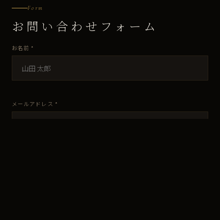
Form
お問い合わせフォーム
お名前 *
メールアドレス *
お問い合わせ種別
メッセージ *