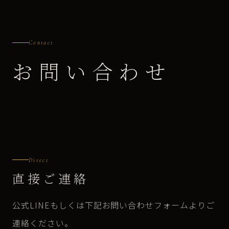
Contact
お問い合わせ
Direct
直接ご連絡
公式LINEもしくは下記お問い合わせフォームよりご
連絡ください。