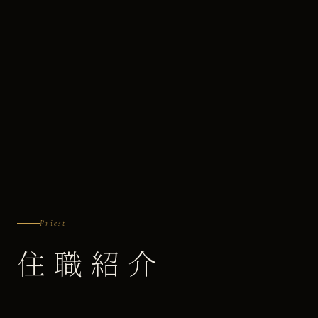
Priest
住職紹介